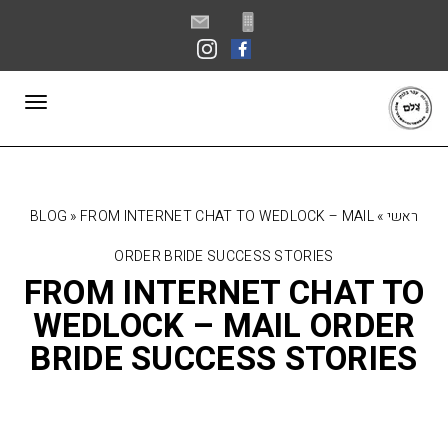
פתח סרגל נגישות