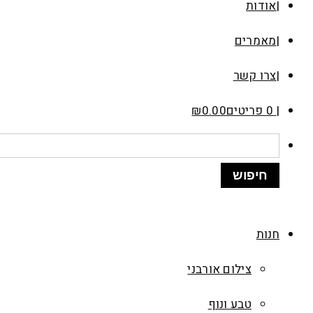
אודות
מאמרים
צרו קשר
0 פריטים
0.00
₪
חנות
צילום אורבני
טבע ונוף