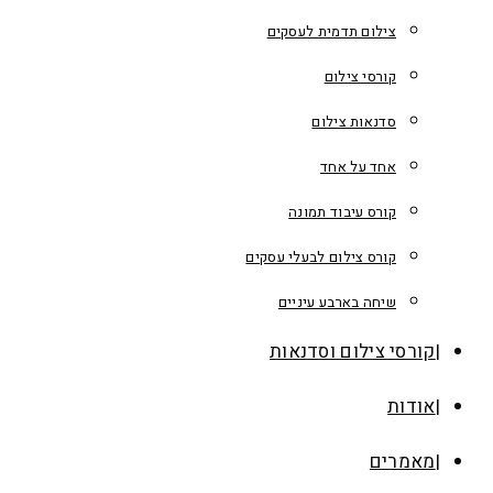
צילום תדמית לעסקים
קורסי צילום
סדנאות צילום
אחד על אחד
קורס עיבוד תמונה
קורס צילום לבעלי עסקים
שיחה בארבע עיניים
קורסי צילום וסדנאות
אודות
מאמרים