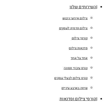
השירותים שלנו
צילום אירועי גיבוש
צילום תדמית לעסקים
קורסי צילום
סדנאות צילום
אחד על אחד
קורס עיבוד תמונה
קורס צילום לבעלי עסקים
שיחה בארבע עיניים
קורסי צילום וסדנאות