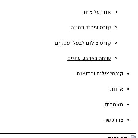
אחד על אחד
קורס עיבוד תמונה
קורס צילום לבעלי עסקים
שיחה בארבע עיניים
קורסי צילום וסדנאות
אודות
מאמרים
צרו קשר