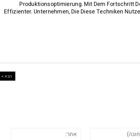
Produktionsoptimierung. Mit Dem Fortschritt D
Effizienter. Unternehmen, Die Diese Techniken Nutzen
הבא »