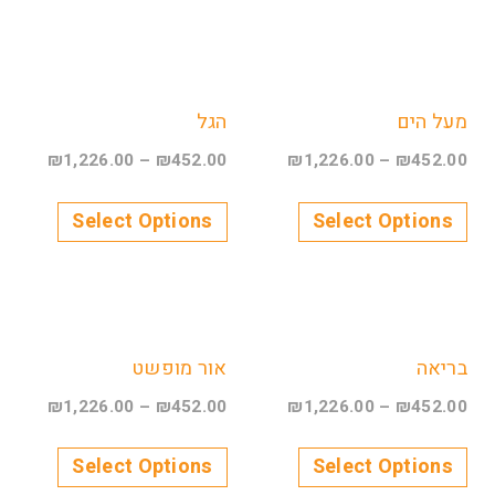
מעל הים
הגל
₪
1,226.00
–
₪
452.00
₪
1,226.00
–
₪
452.00
Select Options
Select Options
בריאה
אור מופשט
₪
1,226.00
–
₪
452.00
₪
1,226.00
–
₪
452.00
Select Options
Select Options