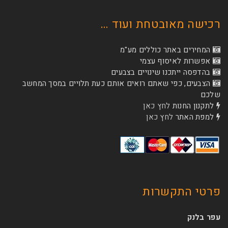
רכישה מאובטחת ועוד …
המחירים באתר כוללים מע"מ
אפשרות לאיסוף עצמי
בהדפסה ייתכנו שינויים בצבעים
הצבעים, כפי שאתם רואים אותם כעת תלויים במסך המחשב
שלכם
לתקנון החנות
לחץ כאן
למפת האתר
לחץ כאן
פרטי התקשרות
עפר בלנק