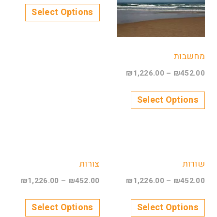
Select Options
מחשבות
₪
1,226.00
–
₪
452.00
Select Options
שורות
צורות
₪
1,226.00
–
₪
452.00
₪
1,226.00
–
₪
452.00
Select Options
Select Options