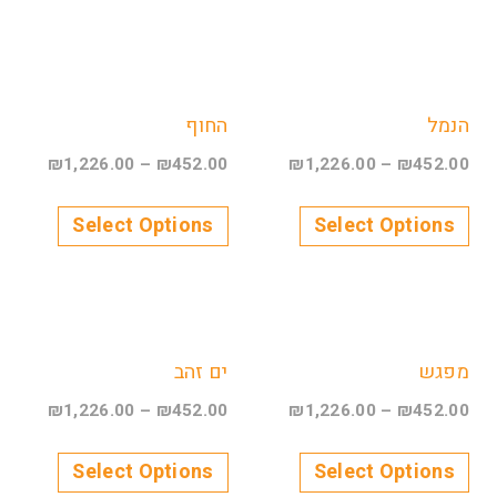
הנמל
החוף
₪
1,226.00
–
₪
452.00
₪
1,226.00
–
₪
452.00
Select Options
Select Options
מפגש
ים זהב
₪
1,226.00
–
₪
452.00
₪
1,226.00
–
₪
452.00
Select Options
Select Options