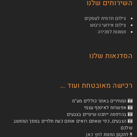
השירותים שלנו
צילום תדמית לעסקים
צילום אירועי גיבוש
תמונות למכירה
הסדנאות שלנו
רכישה מאובטחת ועוד …
המחירים באתר כוללים מע"מ
אפשרות לאיסוף עצמי
בהדפסה ייתכנו שינויים בצבעים
הצבעים, כפי שאתם רואים אותם כעת תלויים במסך המחשב
שלכם
לתקנון החנות
לחץ כאן