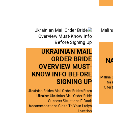
UKRAINIAN MAIL
ORDER BRIDE
N
OVERVIEW MUST-
KNOW INFO BEFORE
Malina 
SIGNING UP
Na 
Ofert
Ukrainian Brides Mail Order Brides From
Ukraine Ukrainian Mail Order Bride
Success Situations E-Book
Accommodations Close To Your Lady’s
Location