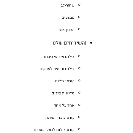
שחור-לבן
מבצעים
תקנון אתר
השירותים שלנו
צילום אירועי גיבוש
צילום תדמית לעסקים
קורסי צילום
סדנאות צילום
אחד על אחד
קורס עיבוד תמונה
קורס צילום לבעלי עסקים