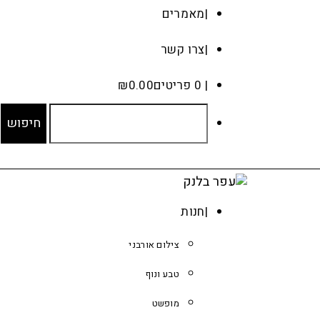
מאמרים
צרו קשר
0 פריטים
0.00
₪
חנות
צילום אורבני
טבע ונוף
מופשט