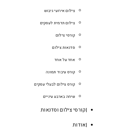
צילום אירועי גיבוש
צילום תדמית לעסקים
קורסי צילום
סדנאות צילום
אחד על אחד
קורס עיבוד תמונה
קורס צילום לבעלי עסקים
שיחה בארבע עיניים
קורסי צילום וסדנאות
אודות