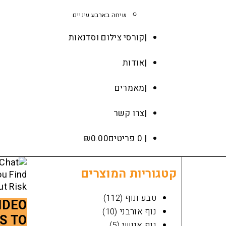
שיחה בארבע עיניים
קורסי צילום וסדנאות
אודות
מאמרים
צרו קשר
0 פריטים
0.00
₪
קטגוריות המוצרים
טבע ונוף
(112)
IDEO
נוף אורבני
(10)
S TO
נוף אנושי
(5)