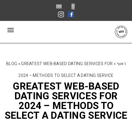
פתח סרגל נגישות