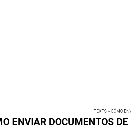
TEXTS
»
CÓMO ENV
O ENVIAR DOCUMENTOS DE 