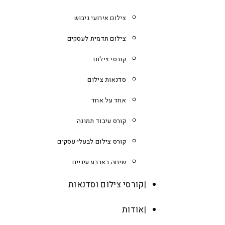
צילום אירועי גיבוש
צילום תדמית לעסקים
קורסי צילום
סדנאות צילום
אחד על אחד
קורס עיבוד תמונה
קורס צילום לבעלי עסקים
שיחה בארבע עיניים
קורסי צילום וסדנאות
אודות