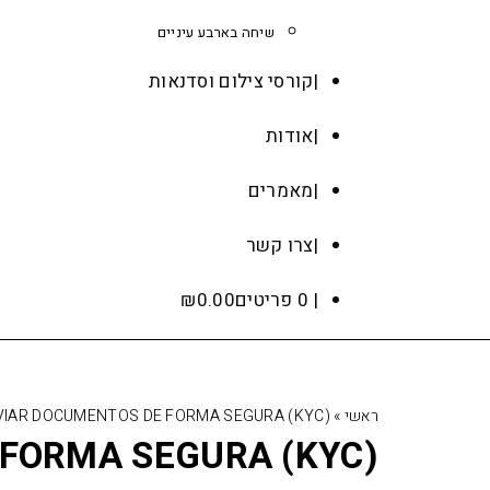
שיחה בארבע עיניים
קורסי צילום וסדנאות
אודות
מאמרים
צרו קשר
0 פריטים
0.00
₪
ראשי
»
IAR DOCUMENTOS DE FORMA SEGURA (KYC)
FORMA SEGURA (KYC)