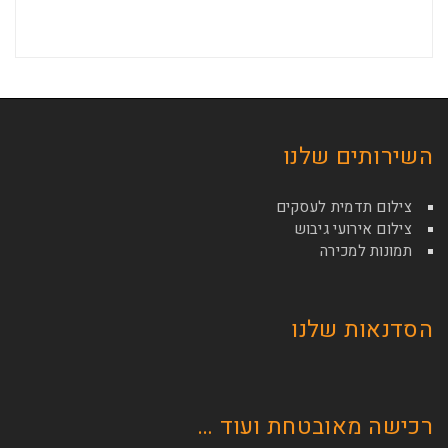
השירותים שלנו
צילום תדמית לעסקים
צילום אירועי גיבוש
תמונות למכירה
הסדנאות שלנו
רכישה מאובטחת ועוד …