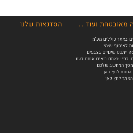
 מאובטחת ועוד …
הסדנאות שלנו
ם באתר כוללים מע"מ
 לאיסוף עצמי
ייתכנו שינויים בצבעים
, כפי שאתם רואים אותם כעת
במסך המחשב שלכם
 החנות
לחץ כאן
האתר
לחץ כאן