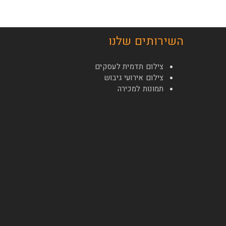
השירותים שלנו
צילום תדמית לעסקים
צילום אירועי גיבוש
תמונות למכירה