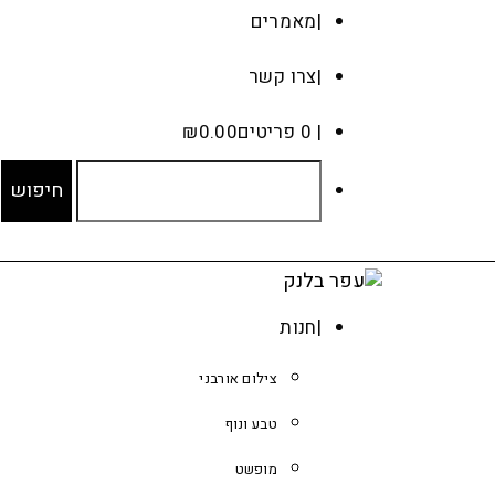
מאמרים
צרו קשר
0 פריטים
0.00
₪
חנות
צילום אורבני
טבע ונוף
מופשט