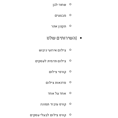
שחור-לבן
מבצעים
תקנון אתר
השירותים שלנו
צילום אירועי גיבוש
צילום תדמית לעסקים
קורסי צילום
סדנאות צילום
אחד על אחד
קורס עיבוד תמונה
קורס צילום לבעלי עסקים