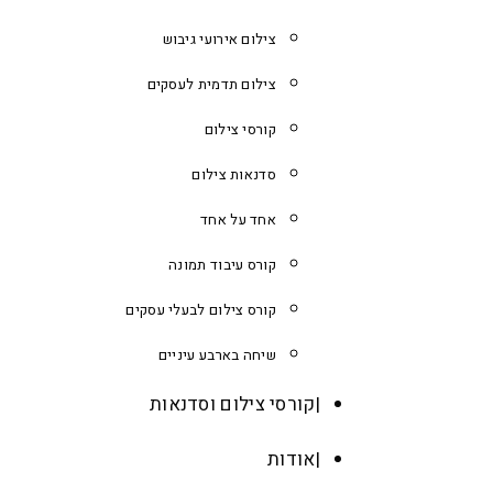
צילום אירועי גיבוש
צילום תדמית לעסקים
קורסי צילום
סדנאות צילום
אחד על אחד
קורס עיבוד תמונה
קורס צילום לבעלי עסקים
שיחה בארבע עיניים
קורסי צילום וסדנאות
אודות