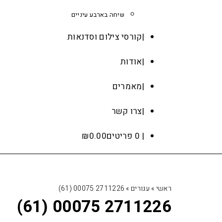
שיחה בארבע עיניים
קורסי צילום וסדנאות
אודות
מאמרים
צרו קשר
0 פריטים
0.00
₪
ראשי
»
עגורים
»
2711226 00075 (61)
2711226 00075 (61)