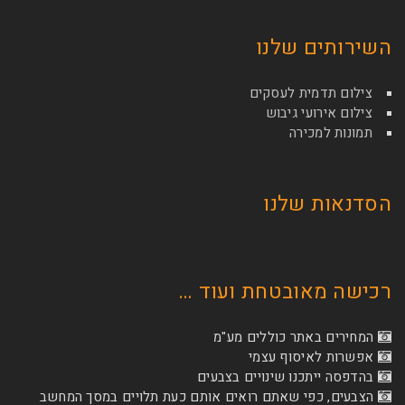
השירותים שלנו
צילום תדמית לעסקים
צילום אירועי גיבוש
תמונות למכירה
הסדנאות שלנו
רכישה מאובטחת ועוד …
המחירים באתר כוללים מע"מ
אפשרות לאיסוף עצמי
בהדפסה ייתכנו שינויים בצבעים
הצבעים, כפי שאתם רואים אותם כעת תלויים במסך המחשב