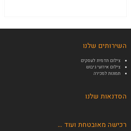
השירותים שלנו
צילום תדמית לעסקים
צילום אירועי גיבוש
תמונות למכירה
הסדנאות שלנו
רכישה מאובטחת ועוד …