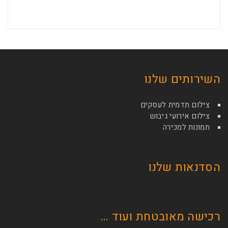
השירותים שלנו
צילום תדמית לעסקים
צילום אירועי גיבוש
תמונות למכירה
הסדנאות שלנו
רכישה מאובטחת ועוד …