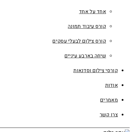
אחד על אחד
קורס עיבוד תמונה
קורס צילום לבעלי עסקים
שיחה בארבע עיניים
קורסי צילום וסדנאות
אודות
מאמרים
צרו קשר