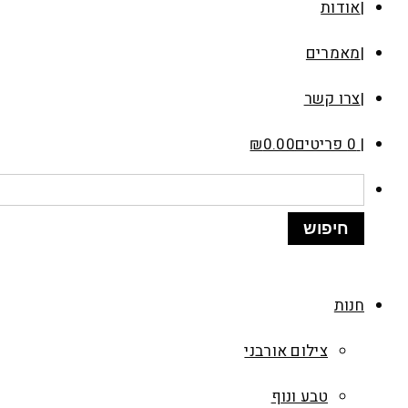
אודות
מאמרים
צרו קשר
0 פריטים
0.00
₪
חנות
צילום אורבני
טבע ונוף