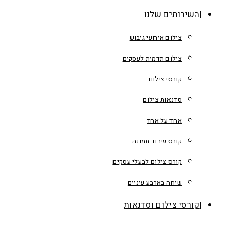
השירותים שלנו
צילום אירועי גיבוש
צילום תדמית לעסקים
קורסי צילום
סדנאות צילום
אחד על אחד
קורס עיבוד תמונה
קורס צילום לבעלי עסקים
שיחה בארבע עיניים
קורסי צילום וסדנאות