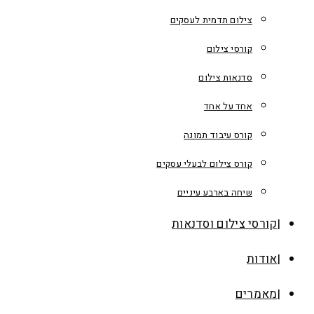
צילום תדמית לעסקים
קורסי צילום
סדנאות צילום
אחד על אחד
קורס עיבוד תמונה
קורס צילום לבעלי עסקים
שיחה בארבע עיניים
קורסי צילום וסדנאות
אודות
מאמרים