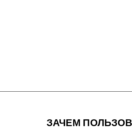
ЗАЧЕМ ПОЛЬЗО