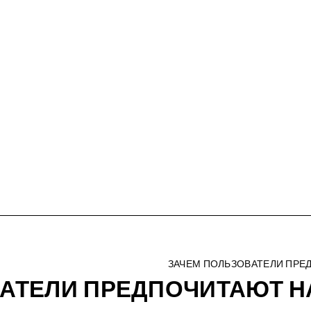
ЗАЧЕМ ПОЛЬЗОВАТЕЛИ ПРЕ
ВАТЕЛИ ПРЕДПОЧИТАЮТ 