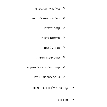
צילום אירועי גיבוש
צילום תדמית לעסקים
קורסי צילום
סדנאות צילום
אחד על אחד
קורס עיבוד תמונה
קורס צילום לבעלי עסקים
שיחה בארבע עיניים
קורסי צילום וסדנאות
אודות