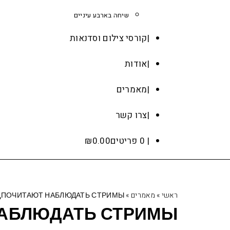
שיחה בארבע עיניים
קורסי צילום וסדנאות
אודות
מאמרים
צרו קשר
0 פריטים
0.00
₪
ראשי
»
מאמרים
»
ДПОЧИТАЮТ НАБЛЮДАТЬ СТРИМЫ
НАБЛЮДАТЬ СТРИМЫ