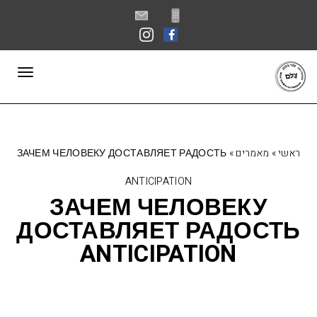
פתח סרגל נגישות