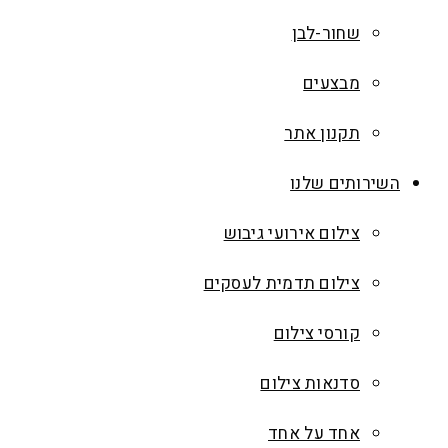
שחור-לבן
מבצעים
תקנון אתר
השירותים שלנו
צילום אירועי גיבוש
צילום תדמית לעסקים
קורסי צילום
סדנאות צילום
אחד על אחד