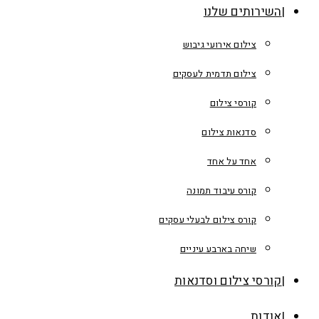
השירותים שלנו
צילום אירועי גיבוש
צילום תדמית לעסקים
קורסי צילום
סדנאות צילום
אחד על אחד
קורס עיבוד תמונה
קורס צילום לבעלי עסקים
שיחה בארבע עיניים
קורסי צילום וסדנאות
אודות