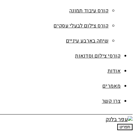
קורס עיבוד תמונה
קורס צילום לבעלי עסקים
שיחה בארבע עיניים
קורסי צילום וסדנאות
אודות
מאמרים
צרו קשר
תפריט