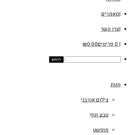
מאמרים
צרו קשר
0 פריטים
0.00
₪
חנות
צילום אורבני
טבע ונוף
מופשט