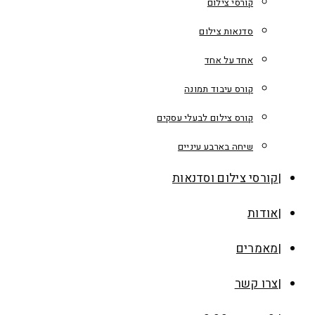
קורסי צילום
סדנאות צילום
אחד על אחד
קורס עיבוד תמונה
קורס צילום לבעלי עסקים
שיחה בארבע עיניים
קורסי צילום וסדנאות
אודות
מאמרים
צרו קשר