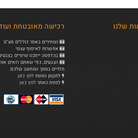
ת שלנו
רכישה מאובטחת ועוד
המחירים באתר כוללים מע"מ
אפשרות לאיסוף עצמי
בהדפסה ייתכנו שינויים בצבעים
הצבעים, כפי שאתם רואים אות
תלויים במסך המחשב שלכם
לתקנון החנות
לחץ כאן
למפת האתר
לחץ כאן