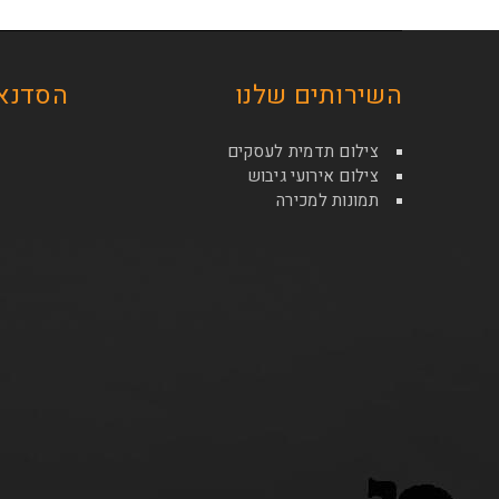
השירותים שלנו
הסדנאו
צילום תדמית לעסקים
צילום אירועי גיבוש
תמונות למכירה