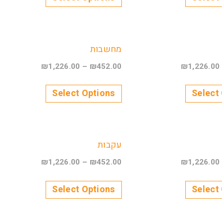
מחשבות
₪
1,226.00
–
₪
452.00
₪
1,226.00
Select Options
Select
עקבות
₪
1,226.00
–
₪
452.00
₪
1,226.00
Select Options
Select