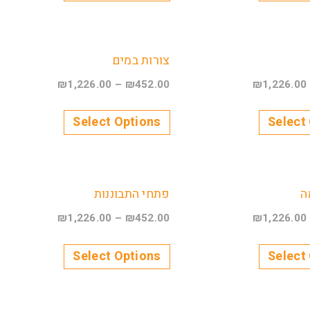
צורות במים
₪
1,226.00
–
₪
452.00
₪
1,226.00
Select Options
Select
ה
פתחי התבוננות
₪
1,226.00
–
₪
452.00
₪
1,226.00
Select Options
Select