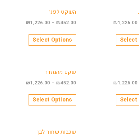
השקט לפני
₪
1,226.00
–
₪
452.00
₪
1,226.00
Select Options
Select
שקט מהמזרח
₪
1,226.00
–
₪
452.00
₪
1,226.00
Select Options
Select
שכבות שחור לבן