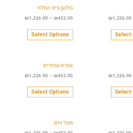
בולען בים המלח
₪
1,226.00
–
₪
452.00
₪
1,226.00
Select Options
Select
שורת עמודים
₪
1,226.00
–
₪
452.00
₪
1,226.00
Select Options
Select
מעל הים