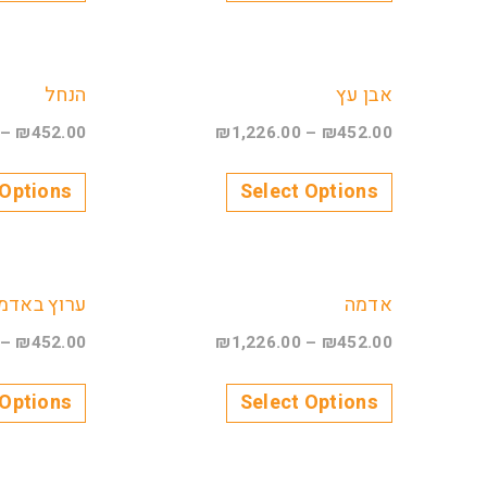
אבן עץ
הנחל
–
₪
452.00
₪
1,226.00
–
₪
452.00
 Options
Select Options
אדמה
ערוץ באדמ
–
₪
452.00
₪
1,226.00
–
₪
452.00
 Options
Select Options