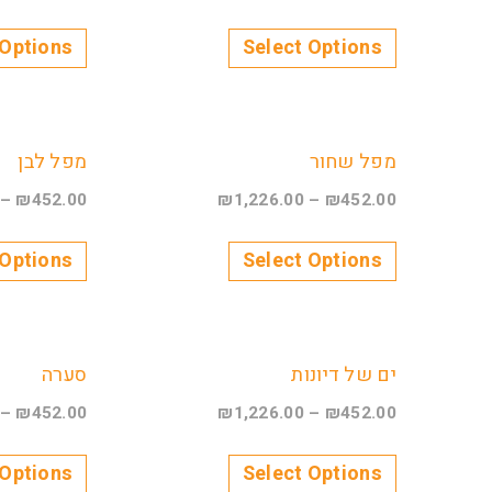
 Options
Select Options
מפל שחור
מפל לבן
–
₪
452.00
₪
1,226.00
–
₪
452.00
 Options
Select Options
ים של דיונות
סערה
–
₪
452.00
₪
1,226.00
–
₪
452.00
 Options
Select Options