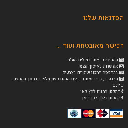
הסדנאות שלנו
רכישה מאובטחת ועוד …
המחירים באתר כוללים מע"מ
אפשרות לאיסוף עצמי
בהדפסה ייתכנו שינויים בצבעים
הצבעים, כפי שאתם רואים אותם כעת תלויים במסך המחשב
שלכם
לתקנון החנות
לחץ כאן
למפת האתר
לחץ כאן