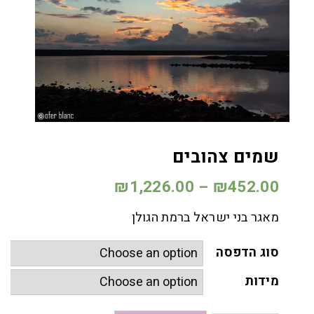
שמים צהובים
₪
1,226.00
–
₪
452.00
מאגר בני ישראל ברמת הגולן
סוג הדפסה
מידות