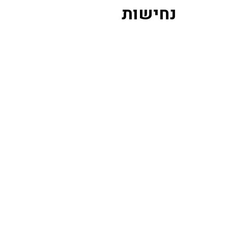
נחישות