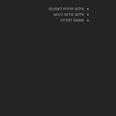
צילום תדמית לעסקים
צילום אירועי גיבוש
תמונות למכירה