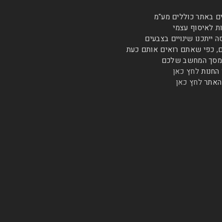
ם באתר כוללים מע"מ
 לאיסוף עצמי
ייתכנו שינויים בצבעים
, כפי שאתם רואים אותם כעת
במסך המחשב שלכם
 החנות
לחץ כאן
האתר
לחץ כאן