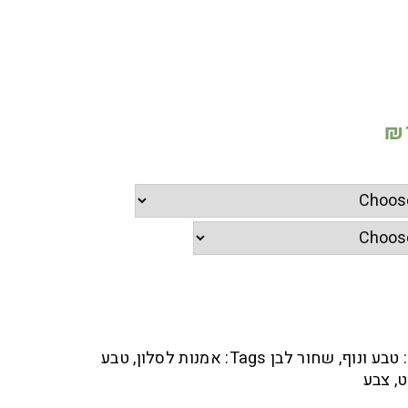
₪
טבע ונוף
,
שחור לבן
Tags:
אמנות לסלון
,
טבע
ט
,
צבע