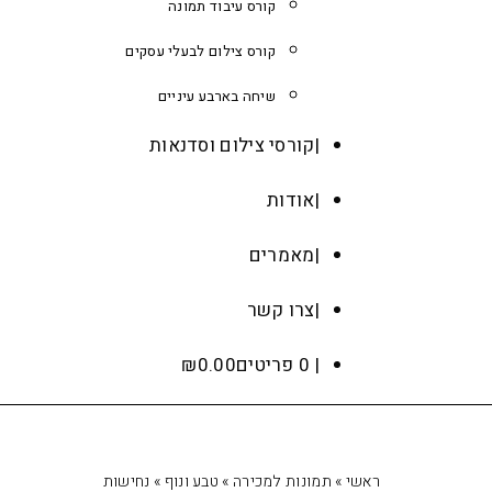
קורס עיבוד תמונה
קורס צילום לבעלי עסקים
שיחה בארבע עיניים
קורסי צילום וסדנאות
אודות
מאמרים
צרו קשר
0 פריטים
0.00
₪
ראשי
»
תמונות למכירה
»
טבע ונוף
»
נחישות