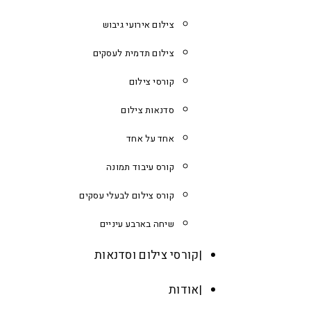
צילום אירועי גיבוש
צילום תדמית לעסקים
קורסי צילום
סדנאות צילום
אחד על אחד
קורס עיבוד תמונה
קורס צילום לבעלי עסקים
שיחה בארבע עיניים
קורסי צילום וסדנאות
אודות