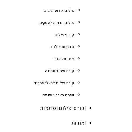
צילום אירועי גיבוש
צילום תדמית לעסקים
קורסי צילום
סדנאות צילום
אחד על אחד
קורס עיבוד תמונה
קורס צילום לבעלי עסקים
שיחה בארבע עיניים
קורסי צילום וסדנאות
אודות