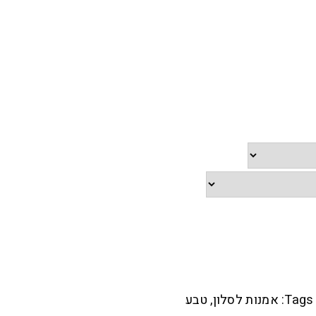
Tags:
אמנות לסלון
,
טבע