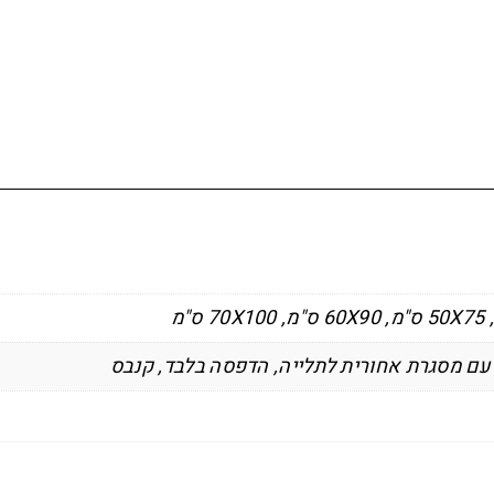
,
50X75 ס"מ
,
60X90 ס"מ
,
70X100 ס"מ
,
הדפסה בלבד
,
קנבס