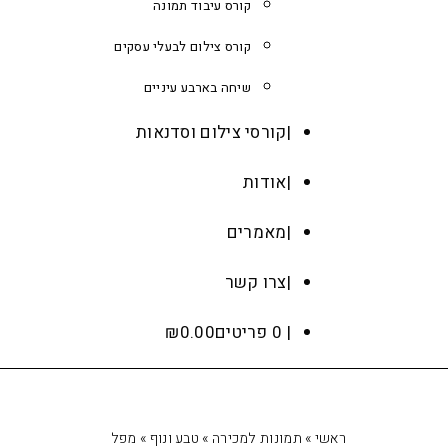
קורס עיבוד תמונה
קורס צילום לבעלי עסקים
שיחה בארבע עיניים
קורסי צילום וסדנאות
אודות
מאמרים
צרו קשר
0 פריטים
0.00
₪
ראשי
»
תמונות למכירה
»
טבע ונוף
»
מפל