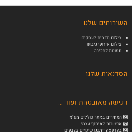
השירותים שלנו
צילום תדמית לעסקים
צילום אירועי גיבוש
תמונות למכירה
הסדנאות שלנו
רכישה מאובטחת ועוד …
המחירים באתר כוללים מע"מ
אפשרות לאיסוף עצמי
בהדפסה ייתכנו שינויים בצבעים