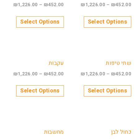
₪
1,226.00
–
₪
452.00
₪
1,226.00
–
₪
452.00
Select Options
Select Options
שתי טיפות
עקבות
₪
1,226.00
–
₪
452.00
₪
1,226.00
–
₪
452.00
Select Options
Select Options
כחול לבן
מחשבות