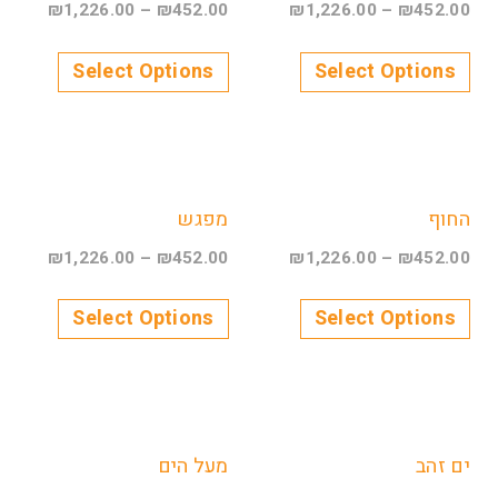
₪
1,226.00
–
₪
452.00
₪
1,226.00
–
₪
452.00
Select Options
Select Options
החוף
מפגש
₪
1,226.00
–
₪
452.00
₪
1,226.00
–
₪
452.00
Select Options
Select Options
ים זהב
מעל הים