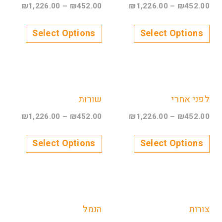
₪
1,226.00
–
₪
452.00
₪
1,226.00
–
₪
452.00
Select Options
Select Options
לפני אחרי
שורות
₪
1,226.00
–
₪
452.00
₪
1,226.00
–
₪
452.00
Select Options
Select Options
צורות
הנמל