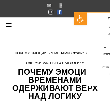
פתח סרגל נגישות
תפריט
»
מאמרים
»
ПОЧЕМУ ЭМОЦИИ ВРЕМЕНАМИ
ОДЕРЖИВАЮТ ВЕРХ НАД ЛОГИКУ
ПОЧЕМУ ЭМОЦИ
ВРЕМЕНАМИ
ОДЕРЖИВАЮТ ВЕ
НАД ЛОГИКУ