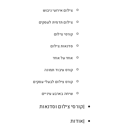
צילום אירועי גיבוש
צילום תדמית לעסקים
קורסי צילום
סדנאות צילום
אחד על אחד
קורס עיבוד תמונה
קורס צילום לבעלי עסקים
שיחה בארבע עיניים
קורסי צילום וסדנאות
אודות