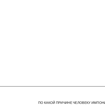
ПО КАКОЙ ПРИЧИНЕ ЧЕЛОВЕКУ ИМПО