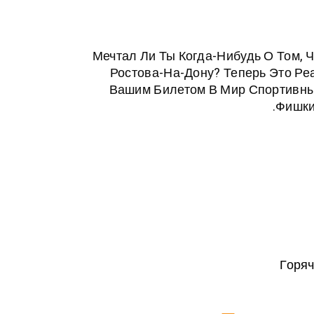
Мечтал Ли Ты Когда-Нибудь О Том, 
Ростова-На-Дону? Теперь Это Ре
Вашим Билетом В Мир Спортивны
Фишки
Горяч