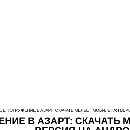
ОЕ ПОГРУЖЕНИЕ В АЗАРТ: СКАЧАТЬ МЕЛБЕТ МОБИЛЬНАЯ ВЕР
ЕНИЕ В АЗАРТ: СКАЧАТЬ