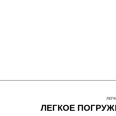
ЛЕГК
ЛЕГКОЕ ПОГРУЖ