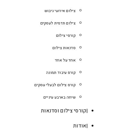
צילום אירועי גיבוש
צילום תדמית לעסקים
קורסי צילום
סדנאות צילום
אחד על אחד
קורס עיבוד תמונה
קורס צילום לבעלי עסקים
שיחה בארבע עיניים
קורסי צילום וסדנאות
אודות