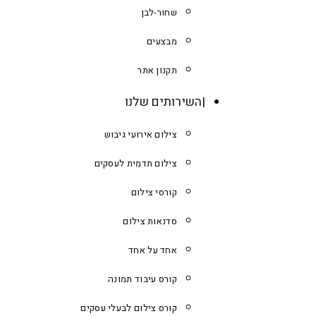
שחור-לבן
מבצעים
תקנון אתר
השירותים שלנו
צילום אירועי גיבוש
צילום תדמית לעסקים
קורסי צילום
סדנאות צילום
אחד על אחד
קורס עיבוד תמונה
קורס צילום לבעלי עסקים