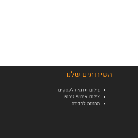
השירותים שלנו
צילום תדמית לעסקים
צילום אירועי גיבוש
תמונות למכירה