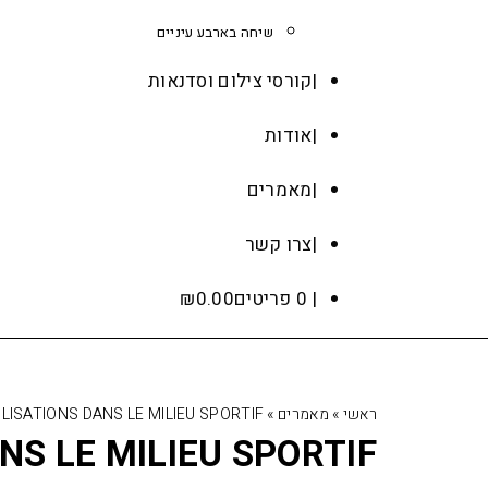
שיחה בארבע עיניים
קורסי צילום וסדנאות
אודות
מאמרים
צרו קשר
0 פריטים
0.00
₪
ראשי
»
מאמרים
»
TILISATIONS DANS LE MILIEU SPORTIF
ANS LE MILIEU SPORTIF