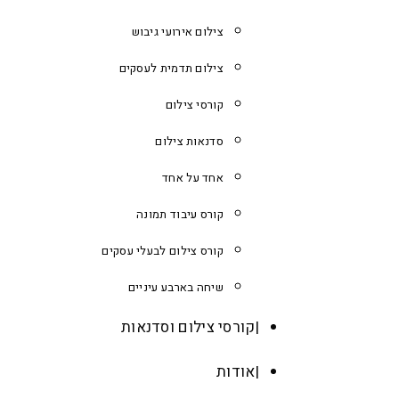
צילום אירועי גיבוש
צילום תדמית לעסקים
קורסי צילום
סדנאות צילום
אחד על אחד
קורס עיבוד תמונה
קורס צילום לבעלי עסקים
שיחה בארבע עיניים
קורסי צילום וסדנאות
אודות