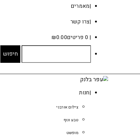
מאמרים
צרו קשר
0 פריטים
0.00
₪
חנות
צילום אורבני
טבע ונוף
מופשט