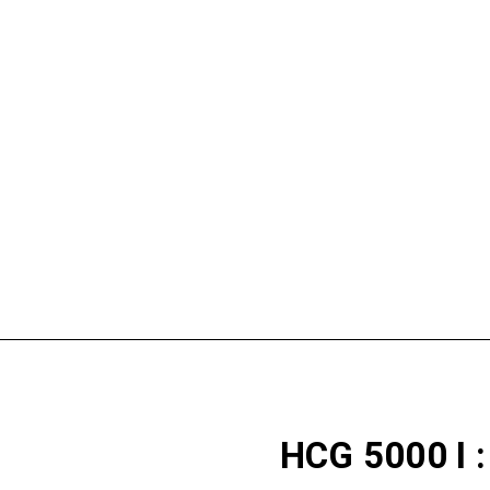
HCG 5000 I 