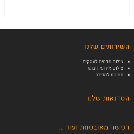
השירותים שלנו
צילום תדמית לעסקים
צילום אירועי גיבוש
תמונות למכירה
הסדנאות שלנו
רכישה מאובטחת ועוד …