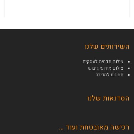
השירותים שלנו
צילום תדמית לעסקים
צילום אירועי גיבוש
תמונות למכירה
הסדנאות שלנו
רכישה מאובטחת ועוד …