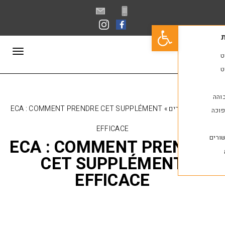
פתח סרגל נגישות
תפריט
ים
»
ECA : COMMENT PRENDRE CET SUPPLÉMENT
EFFICACE
ECA : COMMENT PRE
CET SUPPLÉMEN
EFFICACE