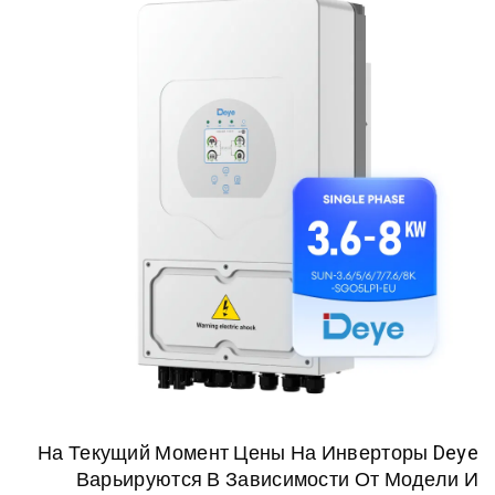
На Текущий Момент Цены На Инверт
Варьируются В Зависимости От