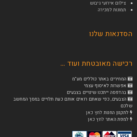
צילום אירועי גיבוש
תמונות למכירה
הסדנאות שלנו
רכישה מאובטחת ועוד …
המחירים באתר כוללים מע"מ
אפשרות לאיסוף עצמי
בהדפסה ייתכנו שינויים בצבעים
הצבעים, כפי שאתם רואים אותם כעת תלויים במסך המחשב
שלכם
לתקנון החנות
לחץ כאן
למפת האתר
לחץ כאן