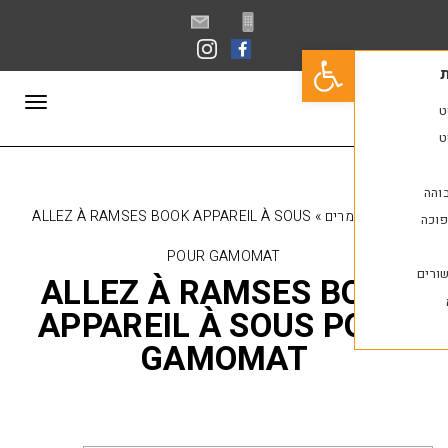
פתח סרגל נגישות
תפריט
רים
»
ALLEZ À RAMSES BOOK APPAREIL À SOUS
POUR GAMOMAT
ALLEZ À RAMSES B
APPAREIL À SOUS 
GAMOMAT