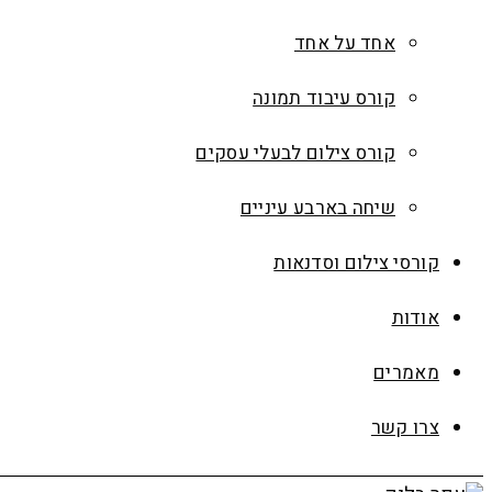
אחד על אחד
קורס עיבוד תמונה
קורס צילום לבעלי עסקים
שיחה בארבע עיניים
קורסי צילום וסדנאות
אודות
מאמרים
צרו קשר