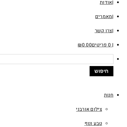
אודות
מאמרים
צרו קשר
0 פריטים
0.00
₪
חנות
צילום אורבני
טבע ונוף