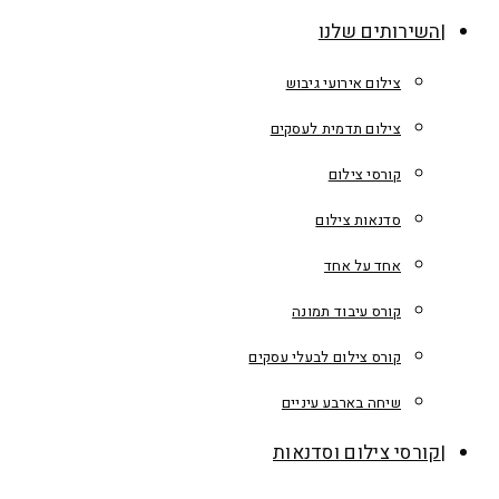
השירותים שלנו
צילום אירועי גיבוש
צילום תדמית לעסקים
קורסי צילום
סדנאות צילום
אחד על אחד
קורס עיבוד תמונה
קורס צילום לבעלי עסקים
שיחה בארבע עיניים
קורסי צילום וסדנאות