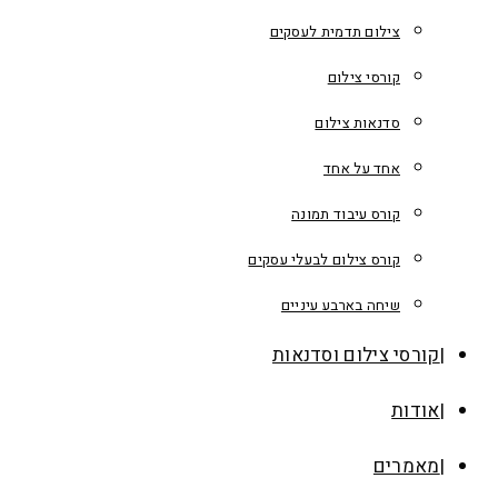
צילום תדמית לעסקים
קורסי צילום
סדנאות צילום
אחד על אחד
קורס עיבוד תמונה
קורס צילום לבעלי עסקים
שיחה בארבע עיניים
קורסי צילום וסדנאות
אודות
מאמרים